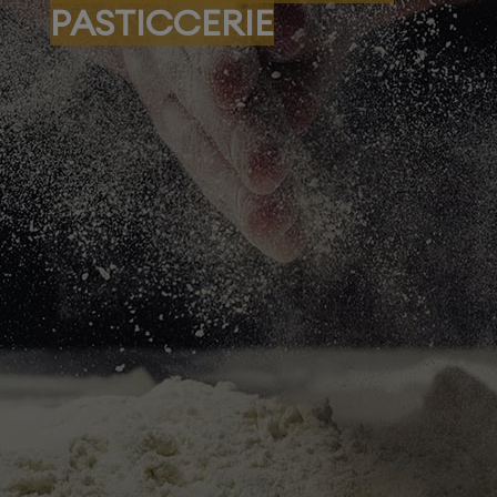
PASTICCERIE