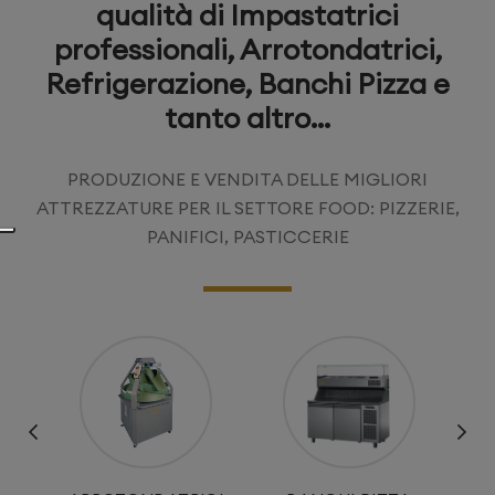
qualità di Impastatrici
professionali, Arrotondatrici,
Refrigerazione, Banchi Pizza e
tanto altro...
PRODUZIONE E VENDITA DELLE MIGLIORI
ATTREZZATURE PER IL SETTORE FOOD: PIZZERIE,
PANIFICI, PASTICCERIE