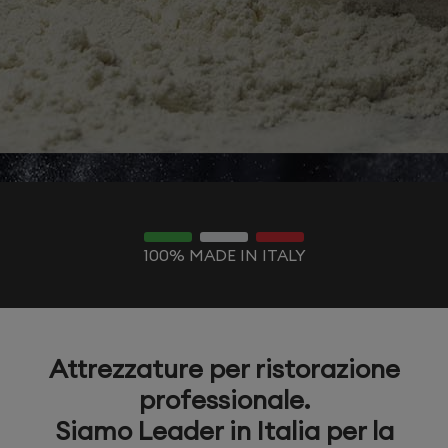
100% MADE IN ITALY
Attrezzature per ristorazione
professionale.
Siamo Leader in Italia per la