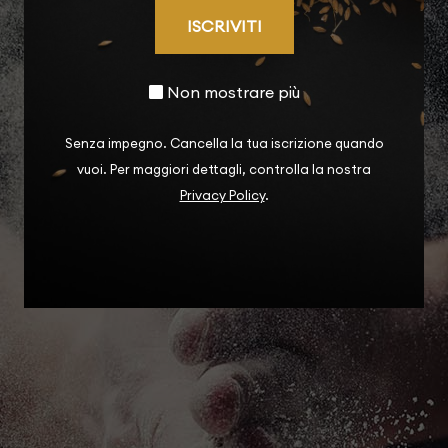
ISCRIVITI
Non mostrare più
Senza impegno. Cancella la tua iscrizione quando
vuoi. Per maggiori dettagli, controlla la nostra
Privacy Policy
.