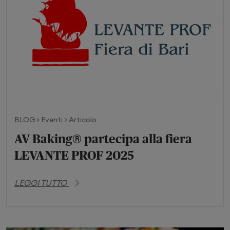
BLOG > Eventi > Articolo
AV Baking® partecipa alla fiera
LEVANTE PROF 2025
LEGGI TUTTO