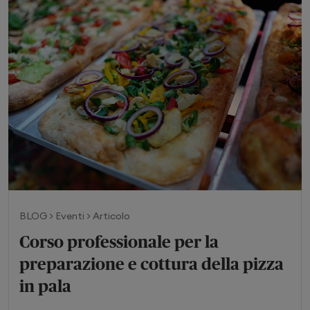
BLOG > Eventi > Articolo
Corso professionale per la
preparazione e cottura della pizza
in pala