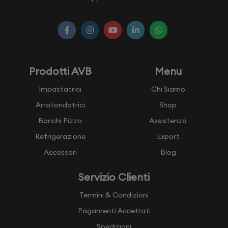
Prodotti AVB
Menu
Impastatrici
Chi Siamo
Arrotondatrici
Shop
Banchi Pizza
Assistenza
Refrigerazione
Export
Accessori
Blog
Servizio Clienti
Termini & Condizioni
Pagamenti Accettati
Spedizioni