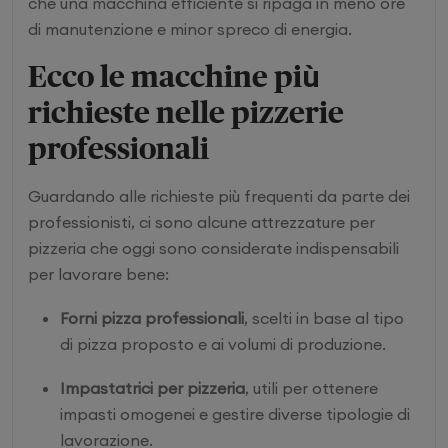
che una macchina efficiente si ripaga in meno ore
di manutenzione e minor spreco di energia.
Ecco le macchine più
richieste nelle pizzerie
professionali
Guardando alle richieste più frequenti da parte dei
professionisti, ci sono alcune attrezzature per
pizzeria che oggi sono considerate indispensabili
per lavorare bene:
Forni pizza professionali
, scelti in base al tipo
di pizza proposto e ai volumi di produzione.
Impastatrici per pizzeria
, utili per ottenere
impasti omogenei e gestire diverse tipologie di
lavorazione.