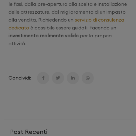
le fasi, dalla pre-apertura alla scelta e installazione
delle attrezzature, dal miglioramento di un impasto
alla vendita. Richiedendo un
servizio di consulenza
dedicato
è possibile essere guidati, facendo un
investimento realmente valido
per la propria
attività.
Condividi:
Post Recenti