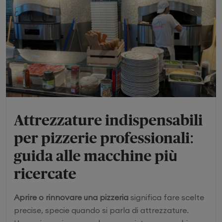
Attrezzature indispensabili
per pizzerie professionali:
guida alle macchine più
ricercate
Aprire o rinnovare una pizzeria
significa fare scelte
precise, specie quando si parla di attrezzature.