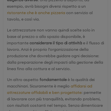
esempio, avrà bisogni diversi rispetto a un
ristorante che è anche pizzeria
con servizio al
tavolo, e così via.
Le attrezzature non vanno quindi scelte solo in
base al prezzo o allo spazio disponibile, è
importante
considerare il tipo di attività
e il flusso di
lavoro. Anzi è proprio l’organizzazione della
produzione che dovrebbe guidare ogni decisione:
dalla preparazione degli impasti alla gestione della
linea fino alla cottura e al servizio.
Un altro aspetto
fondamentale
è la qualità dei
macchinari. Sicuramente è meglio
affidarsi ad
attrezzature affidabili e ben progettate
: permette
di lavorare con più tranquillità, evitando problemi,
con risultati costanti nel tempo. Senza dimenticare