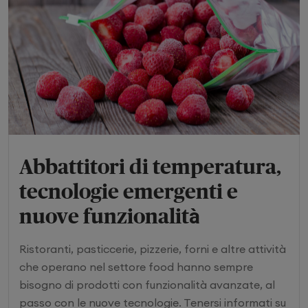
Abbattitori di temperatura,
tecnologie emergenti e
nuove funzionalità
Ristoranti, pasticcerie, pizzerie, forni e altre attività
che operano nel settore food hanno sempre
bisogno di prodotti con funzionalità avanzate, al
passo con le nuove tecnologie. Tenersi informati su