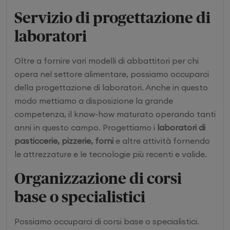
Servizio di progettazione di
laboratori
Oltre a fornire vari modelli di abbattitori per chi
opera nel settore alimentare, possiamo occuparci
della progettazione di laboratori. Anche in questo
modo mettiamo a disposizione la grande
competenza, il know-how maturato operando tanti
anni in questo campo. Progettiamo i
laboratori di
pasticcerie, pizzerie, forni
e altre attività fornendo
le attrezzature e le tecnologie più recenti e valide.
Organizzazione di corsi
base o specialistici
Possiamo occuparci di corsi base o specialistici.