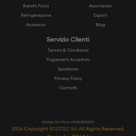
Banchi Pizza
Assistenza
Refrigerazione
Export
Accessori
Blog
Servizio Clienti
Termini & Condizioni
Pagamenti Accettati
Spedizioni
Privacy Policy
Contatti
Ecotec Srl
| P.iva 02424571202
2026
Copyright ECOTEC Srl. All Rights Reserved.