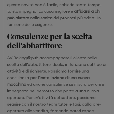
queste novità non è facile, richiede tanto tempo,
tanto impegno. La cosa migliore è
affidarsi a chi
può aiutare nella scelta
dei prodotti più adatti, in
funzione delle esigenze.
Consulenze per la scelta
dell’abbattitore
AV Baking
®
può accompagnare il cliente nella
scelta dell’abbattitore ideale, in funzione del tipo di
attività e di richieste. Possiamo fornire una
consulenza
per l’installazione di una nuova
macchina
ed anche consulenze su misura per chi è
impegnato nel percorso che porta a una nuova
apertura. Per un’attività del settore, possiamo
seguire con il nostro team tutte le fasi, dalla pre-
apertura alla vendita, fornendo pareri esperti.